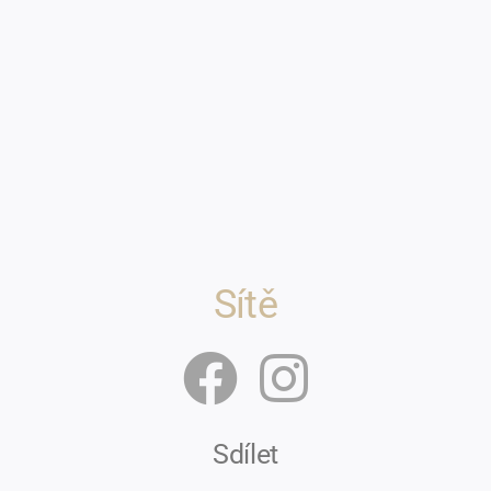
Sítě
Sdílet