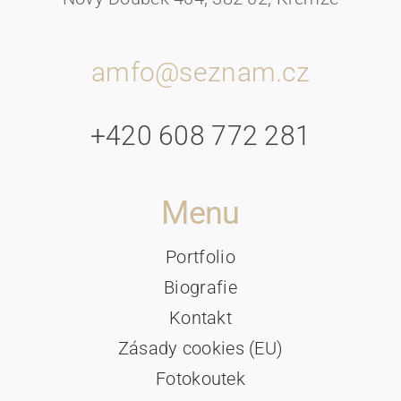
amfo@seznam.cz
+420 608 772 281
Menu
Portfolio
Biografie
Kontakt
Zásady cookies (EU)
Fotokoutek