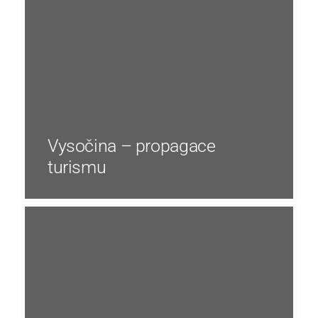
Vysočina – propagace
turismu