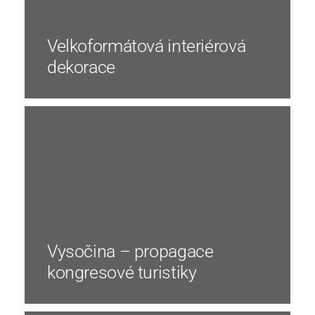
Velkoformátová interiérová
dekorace
Vysočina – propagace
kongresové turistiky