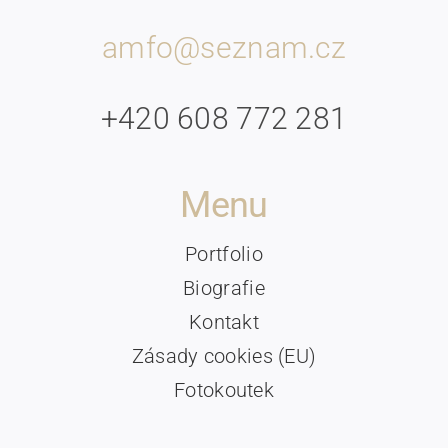
amfo@seznam.cz
+420 608 772 281
Menu
Portfolio
Biografie
Kontakt
Zásady cookies (EU)
Fotokoutek