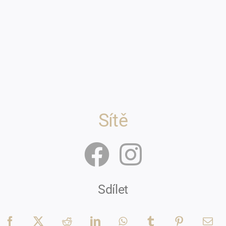
Sítě
Sdílet