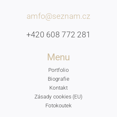
amfo@seznam.cz
+420 608 772 281
Menu
Portfolio
Biografie
Kontakt
Zásady cookies (EU)
Fotokoutek