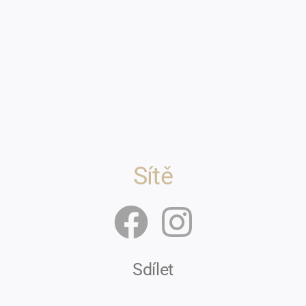
Sítě
Sdílet